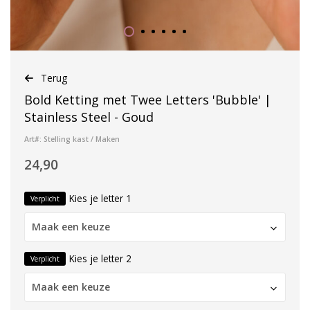
Terug
Bold Ketting met Twee Letters 'Bubble' |
Stainless Steel - Goud
Art#: Stelling kast / Maken
24,90
Kies je letter 1
Verplicht
Maak een keuze
Kies je letter 2
Verplicht
Maak een keuze