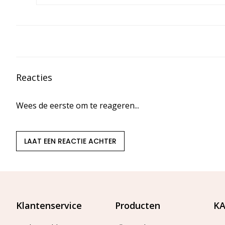
Reacties
Wees de eerste om te reageren...
LAAT EEN REACTIE ACHTER
Klantenservice
Producten
KA