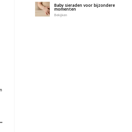
Baby sieraden voor bijzondere
momenten
Bekijken
n