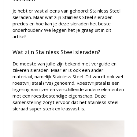
Je hebt er vast al eens van gehoord: Stainless Steel
sieraden. Maar wat zijn Stainless Steel sieraden
precies en hoe kan je deze sieraden het beste
onderhouden? We leggen het je graag uit in dit
artikel!
Wat zijn Stainless Steel sieraden?
De meeste van jullie zijn bekend met vergulde en
zilveren sieraden. Maar er is ook een ander
materiaal, namelijk Stainless Steel. Dit wordt ook wel
roestvrij staal (rvs) genoemd. Roestvrijstaal is een
legering van ijzer en verschillende andere elementen
met een roestbestendige eigenschap. Deze
samenstelling zorgt ervoor dat het Stainless steel
sieraad super sterk en krasvast is.