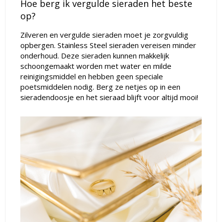
Hoe berg ik vergulde sieraden het beste
op?
Zilveren en vergulde sieraden moet je zorgvuldig
opbergen. Stainless Steel sieraden vereisen minder
onderhoud. Deze sieraden kunnen makkelijk
schoongemaakt worden met water en
milde
reinigingsmiddel en hebben geen speciale
poetsmiddelen nodig. Berg ze netjes op in een
sieradendoosje en het sieraad blijft voor altijd mooi!