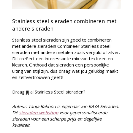
Stainless steel sieraden combineren met
andere sieraden
Stainless steel sieraden zijn goed te combineren
met andere sieraden! Combineer Stainless steel
sieraden met andere metalen zoals verguld of zilver.
Dit creëert een interessante mix van texturen en
kleuren.
Onthoud dat sieraden een persoonlijke
uiting van stijl zijn, dus draag wat jou gelukkig maakt
en zelfvertrouwen geeft!
Draag jij al Stainless Steel sieraden?
Auteur: Tanja Rakhou is eigenaar van KAYA Sieraden.
Dé
sieraden webshop
voor gepersonaliseerde
sieraden voor een scherpe prijs en degelijke
kwaliteit.