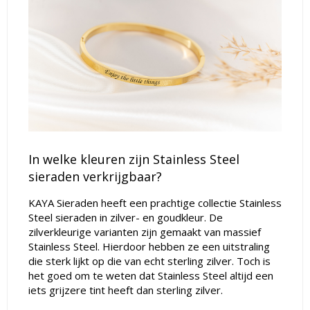
In welke kleuren zijn Stainless Steel
sieraden verkrijgbaar?
KAYA Sieraden heeft een prachtige collectie Stainless
Steel sieraden in zilver- en goudkleur. De
zilverkleurige varianten zijn gemaakt van massief
Stainless Steel. Hierdoor hebben ze een uitstraling
die sterk lijkt op die van echt sterling zilver. Toch is
het goed om te weten dat Stainless Steel altijd een
iets grijzere tint heeft dan sterling zilver.