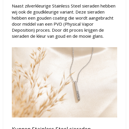
Naast zilverkleurige Stainless Steel sieraden hebben
wij ook de goudkleurige variant. Deze sieraden
hebben een gouden coating die wordt aangebracht
door middel van een PVD (Physical Vapor
Deposition) proces. Door dit proces krijgen de
sieraden de kleur van goud en de mooie glans.