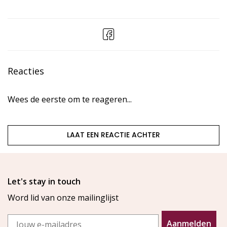
Reacties
Wees de eerste om te reageren...
LAAT EEN REACTIE ACHTER
Let's stay in touch
Word lid van onze mailinglijst
Email
Aanmelden