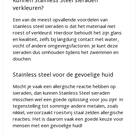
Kunnen Stainless Steel sieraden
verkleuren?
Een van de meest opvallende voordelen van
stainless steel sieraden is dat het materiaal niet
roest of verkleurd. Hierdoor behoudt het zijn glans
en kwaliteit, zelfs bij langdurig contact
met water,
vocht of andere omgevingsfactoren. Je kunt deze
sieraden dus omhouden tijdens het zwemmen en
douchen.
Stainless steel voor de gevoelige huid
Mocht je vaak een allergische reactie hebben op
sieraden, dan kunnen Stainless Steel sieraden
misschien wel een goede oplossing voor jou zijn!
In
tegenstelling tot sommige andere
metalen, zoals
nikkel, veroorzaakt roestvrij staal zelden allergische
reacties. Het is daarom
vaak een goede keuze voor
mensen met een gevoelige huid!