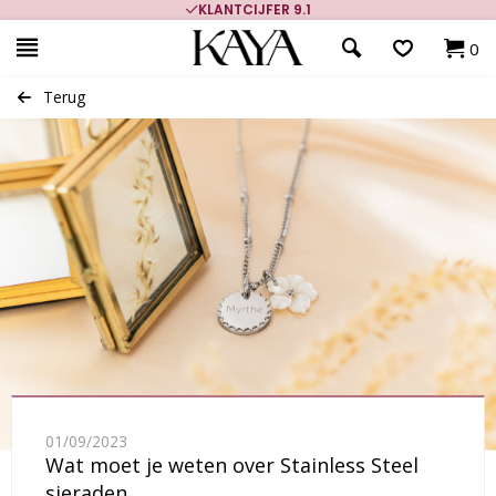
KLANTCIJFER 9.1
0
Terug
01/09/2023
Wat moet je weten over Stainless Steel
sieraden