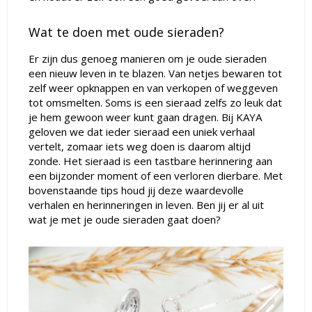
Wat te doen met oude sieraden?
Er zijn dus genoeg manieren om je oude sieraden
een nieuw leven in te blazen. Van netjes bewaren tot
zelf weer opknappen en van verkopen of weggeven
tot omsmelten. Soms is een sieraad zelfs zo leuk dat
je hem gewoon weer kunt gaan dragen. Bij KAYA
geloven we dat ieder sieraad een uniek verhaal
vertelt, zomaar iets weg doen is daarom altijd
zonde. Het sieraad is een tastbare herinnering aan
een bijzonder moment of een verloren dierbare. Met
bovenstaande tips houd jij deze waardevolle
verhalen en herinneringen in leven. Ben jij er al uit
wat je met je oude sieraden gaat doen?