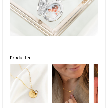
Producten