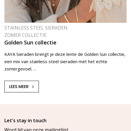
STAINLESS STEEL SIERADEN
ZOMER COLLECTIE
Golden Sun collectie
KAYA Sieraden brengt je deze lente de Golden Sun collectie,
een mix van stainless steel sieraden met het echte
zomergevoel. ...
LEES MEER
Let's stay in touch
Word lid van onze mailinglijst