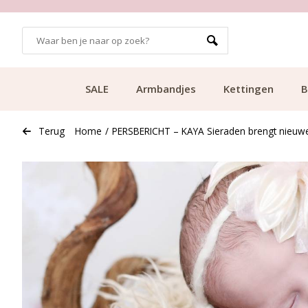
SALE
Armbandjes
Kettingen
B
Terug
Home
/
PERSBERICHT – KAYA Sieraden brengt nieuw