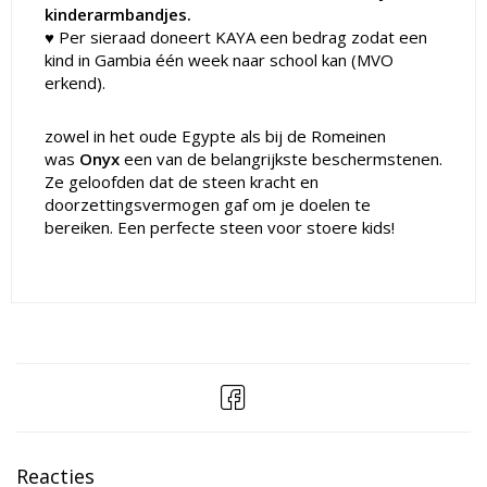
kinderarmbandjes.
♥ Per sieraad doneert KAYA een bedrag zodat een
kind in Gambia één week naar school kan (MVO
erkend).
zowel in het oude Egypte als bij de Romeinen
was
Onyx
een van de belangrijkste beschermstenen.
Ze geloofden dat de steen kracht en
doorzettingsvermogen gaf om je doelen te
bereiken. Een perfecte steen voor stoere kids!
Reacties