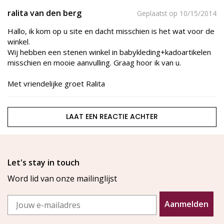
ralita van den berg
Geplaatst op 10/15/2014
Hallo, ik kom op u site en dacht misschien is het wat voor de
winkel.
Wij hebben een stenen winkel in babykleding+kadoartikelen
misschien en mooie aanvulling. Graag hoor ik van u.
Met vriendelijke groet Ralita
LAAT EEN REACTIE ACHTER
Let's stay in touch
Word lid van onze mailinglijst
Email
Aanmelden