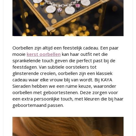
Oorbellen zijn altijd een feestelijk cadeau. Een paar
mooie
kerst oorbellen
kan haar outfit net die
sprankelende touch geven die perfect past bij de
feestdagen. Van subtiele oorstekers tot
glinsterende creolen, oorbellen zijn een klassiek
cadeau waar elke vrouw blij van wordt. Bij KAYA
Sieraden hebben we een ruime keuze, waaronder
oorbellen met geboortestenen. Deze zorgen voor
een extra persoonlijke touch, met kleuren die bij haar
geboortemaand passen.