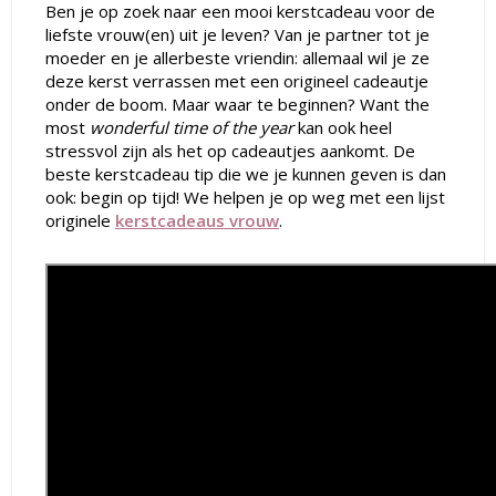
Ben je op zoek naar een mooi kerstcadeau voor de
liefste vrouw(en) uit je leven? Van je partner tot je
moeder en je allerbeste vriendin: allemaal wil je ze
deze kerst verrassen met een origineel cadeautje
onder de boom. Maar waar te beginnen? Want the
most
wonderful time of the year
kan ook heel
stressvol zijn als het op cadeautjes aankomt. De
beste kerstcadeau tip die we je kunnen geven is dan
ook: begin op tijd! We helpen je op weg met een lijst
originele
kerstcadeaus vrouw
.