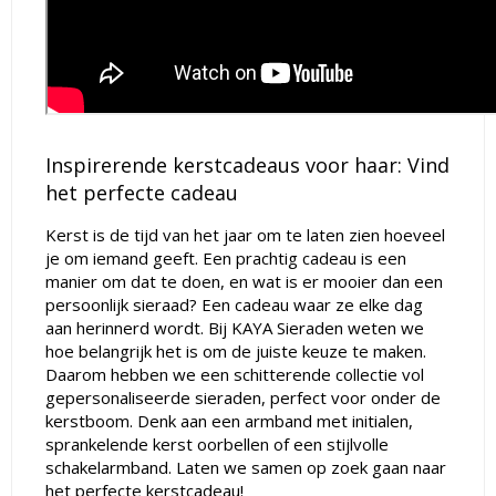
Inspirerende kerstcadeaus voor haar: Vind
het perfecte cadeau
Kerst is de tijd van het jaar om te laten zien hoeveel
je om iemand geeft. Een prachtig cadeau is een
manier om dat te doen, en wat is er mooier dan een
persoonlijk sieraad? Een cadeau waar ze elke dag
aan herinnerd wordt. Bij KAYA Sieraden weten we
hoe belangrijk het is om de juiste keuze te maken.
Daarom hebben we een schitterende collectie vol
gepersonaliseerde sieraden, perfect voor onder de
kerstboom. Denk aan een armband met initialen,
sprankelende kerst oorbellen of een stijlvolle
schakelarmband. Laten we samen op zoek gaan naar
het perfecte kerstcadeau!