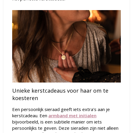
Unieke kerstcadeaus voor haar om te
koesteren
Een persoonlijk sieraad geeft iets extra's aan je
kerstcadeau. Een
armband met initialen
bijvoorbeeld, is een subtiele manier om iets
persoonlijks te geven. Deze sieraden zijn niet alleen