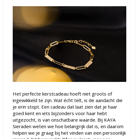
Het perfecte kerstcadeau hoeft niet groots of
ingewikkeld te zijn. Wat écht telt, is de aandacht die
je erin stopt. Een cadeau dat laat zien dat je haar
goed kent en iets bijzonders voor haar hebt
uitgezocht, is van onschatbare waarde. Bij KAYA
Sieraden weten we hoe belangrijk dat is, en daarom
helpen we je graag bij het vinden van een persoonlijk