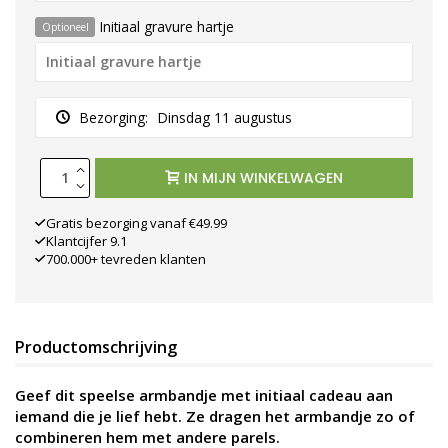
Initiaal gravure hartje
Optioneel
Bezorging:
Dinsdag 11 augustus
IN MIJN WINKELWAGEN
Gratis bezorging vanaf €49.99
Klantcijfer 9.1
700.000+ tevreden klanten
Productomschrijving
Geef dit speelse armbandje met initiaal cadeau aan
iemand die je lief hebt. Ze dragen het armbandje zo of
combineren hem met andere parels.