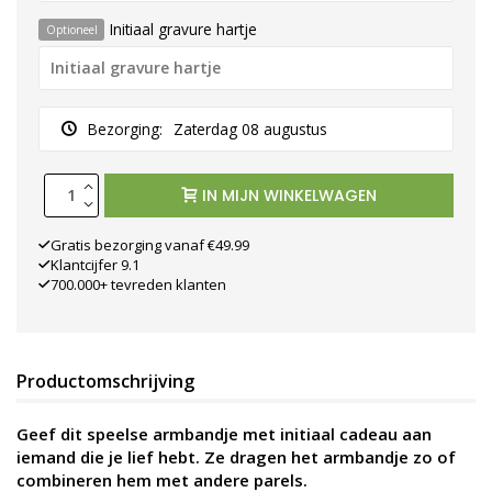
Initiaal gravure hartje
Optioneel
Bezorging:
Zaterdag 08 augustus
IN MIJN WINKELWAGEN
Gratis bezorging vanaf €49.99
Klantcijfer 9.1
700.000+ tevreden klanten
Productomschrijving
Geef dit speelse armbandje met initiaal cadeau aan
iemand die je lief hebt. Ze dragen het armbandje zo of
combineren hem met andere parels.