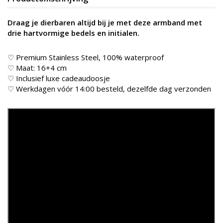
Draag je dierbaren altijd bij je met deze armband met
drie hartvormige bedels en initialen.
♡ Premium Stainless Steel, 100% waterproof
♡ Maat: 16+4 cm
♡ Inclusief luxe cadeaudoosje
♡ Werkdagen vóór 14:00 besteld, dezelfde dag verzonden