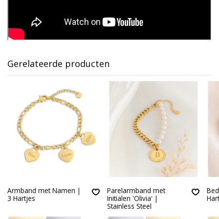
Gerelateerde producten
Armband met Namen |
Parelarmband met
Bed
3 Hartjes
Initialen 'Olivia' |
Hart
Stainless Steel