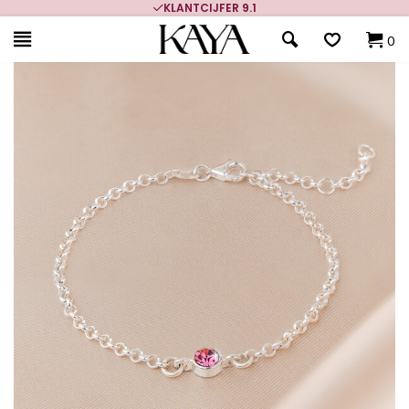
700.000+ TEVREDEN KLANTEN
0