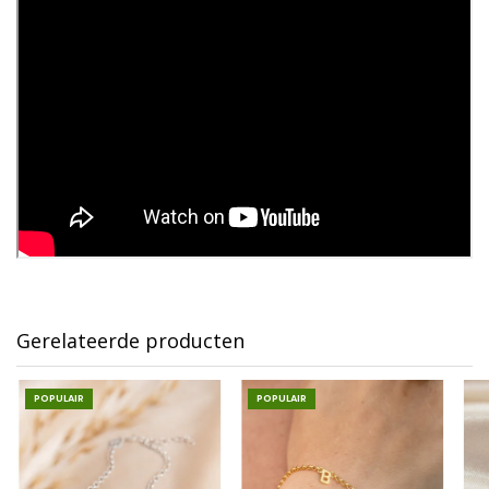
Gerelateerde producten
POPULAIR
POPULAIR