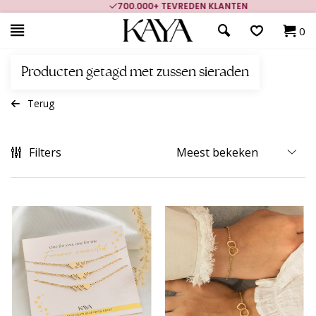
700.000+ TEVREDEN KLANTEN
0
Producten getagd met zussen sieraden
Terug
Filters