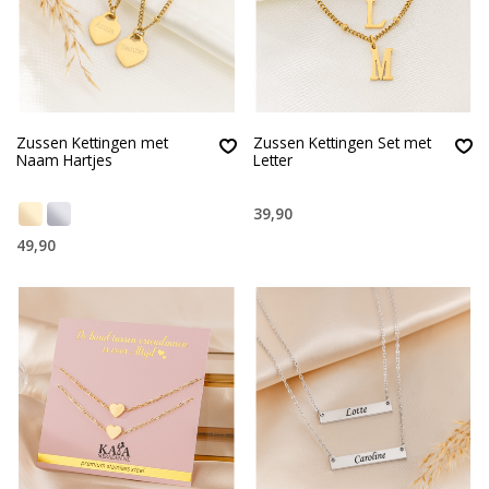
Zussen Kettingen met
Zussen Kettingen Set met
Naam Hartjes
Letter
39,90
49,90