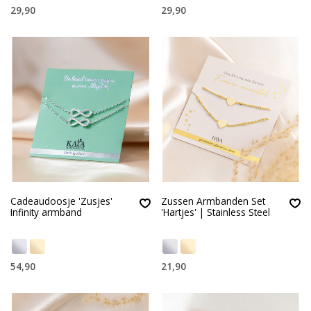
29,90
29,90
Cadeaudoosje 'Zusjes'
Zussen Armbanden Set
Infinity armband
'Hartjes' | Stainless Steel
54,90
21,90