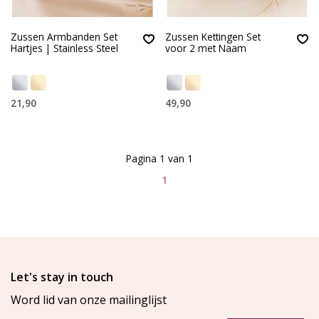
Zussen Armbanden Set
Zussen Kettingen Set
Hartjes | Stainless Steel
voor 2 met Naam
21,90
49,90
Pagina 1 van 1
1
Let's stay in touch
Word lid van onze mailinglijst