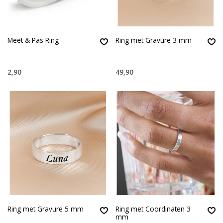
Meet & Pas Ring
Ring met Gravure 3 mm
2,90
49,90
Ring met Gravure 5 mm
Ring met Coördinaten 3
mm