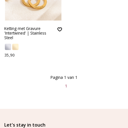
Ketting met Gravure
'Intertwined' | Stainless
Steel
35,90
Pagina 1 van 1
1
Let's stay in touch