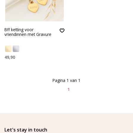
Bff ketting voor
vriendinnen met Gravure
49,90
Pagina 1 van 1
1
Let's stay in touch