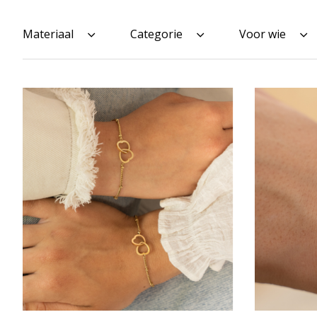
Materiaal
Categorie
Voor wie