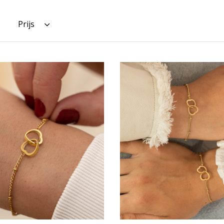
Prijs