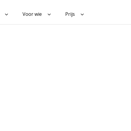
Voor wie
Prijs