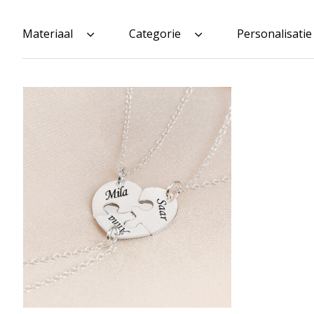
Materiaal
Categorie
Personalisatie