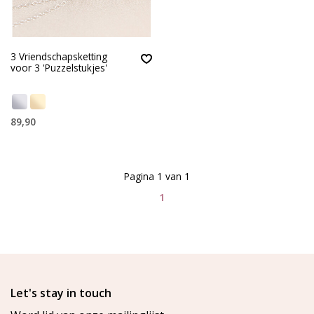
3 Vriendschapsketting
voor 3 'Puzzelstukjes'
89,90
Pagina 1 van 1
1
Let's stay in touch