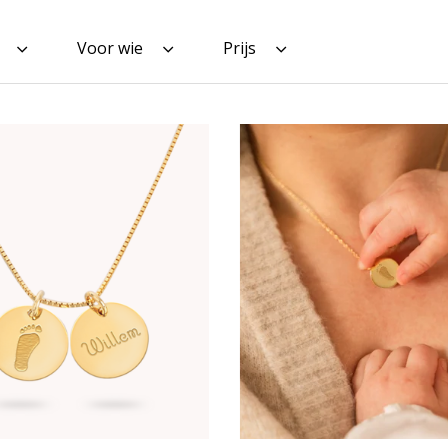
Voor wie
Prijs