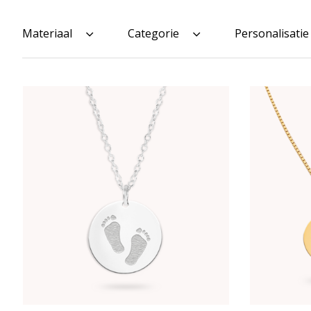
Materiaal
Categorie
Personalisatie