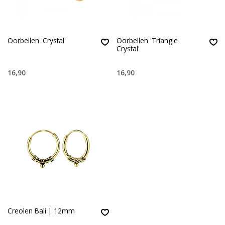
Oorbellen 'Crystal'
Oorbellen 'Triangle
Crystal'
16,90
16,90
Creolen Bali | 12mm