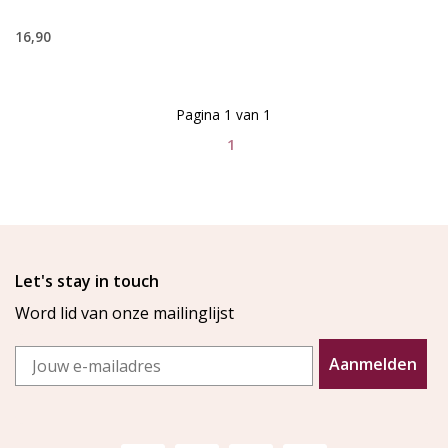
16,90
Pagina 1 van 1
1
Let's stay in touch
Word lid van onze mailinglijst
Email
Aanmelden