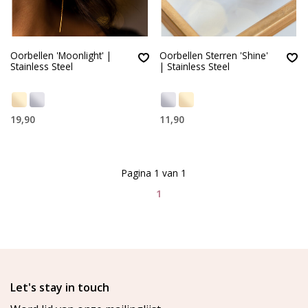
Oorbellen 'Moonlight' |
Oorbellen Sterren 'Shine'
Stainless Steel
| Stainless Steel
19,90
11,90
Pagina 1 van 1
1
Let's stay in touch