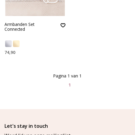
Armbanden Set
Connected
74,90
Pagina 1 van 1
1
Let's stay in touch