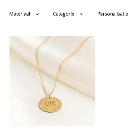
Materiaal
Categorie
Personalisatie