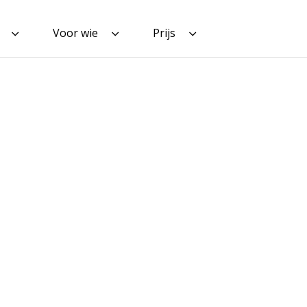
Voor wie
Prijs