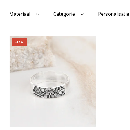
Materiaal
Categorie
Personalisatie
-17%