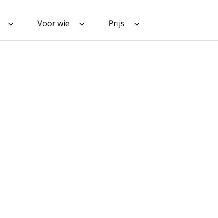
Voor wie
Prijs