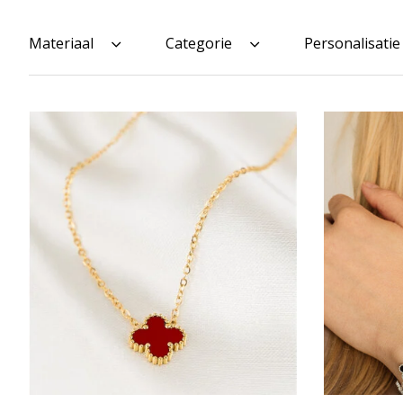
Materiaal
Categorie
Personalisatie