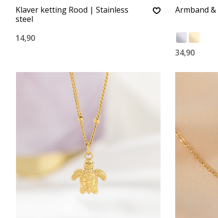
Klaver ketting Rood | Stainless
Armband & 
steel
14,90
34,90