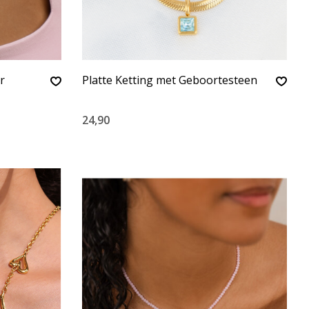
r
Platte Ketting met Geboortesteen
24,90