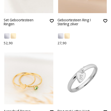
Set Geboortesteen
Geboortesteen Ring I
Ringen
Sterling zilver
52,90
27,90