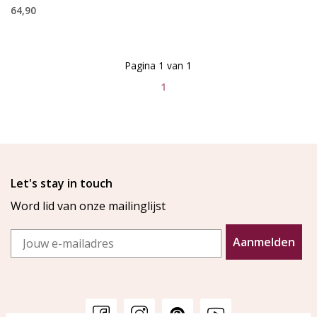
64,90
Pagina 1 van 1
1
Let's stay in touch
Word lid van onze mailinglijst
Email
Aanmelden