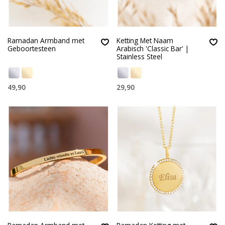
Ramadan Armband met
Ketting Met Naam
Geboortesteen
Arabisch 'Classic Bar' |
Stainless Steel
49,90
29,90