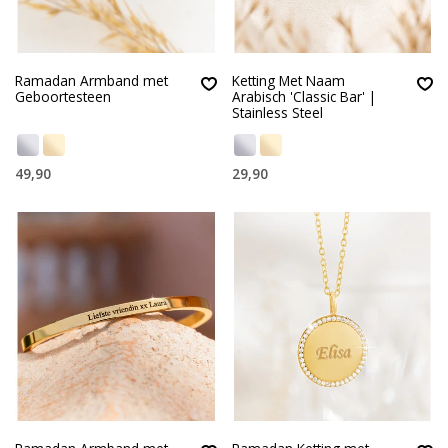
Ramadan Armband met
Ketting Met Naam
Geboortesteen
Arabisch 'Classic Bar' |
Stainless Steel
49,90
29,90