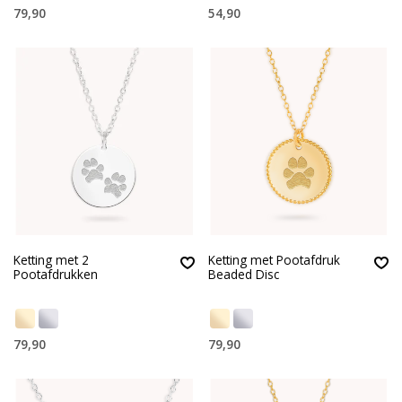
79,90
54,90
Ketting met 2
Ketting met Pootafdruk
Pootafdrukken
Beaded Disc
79,90
79,90