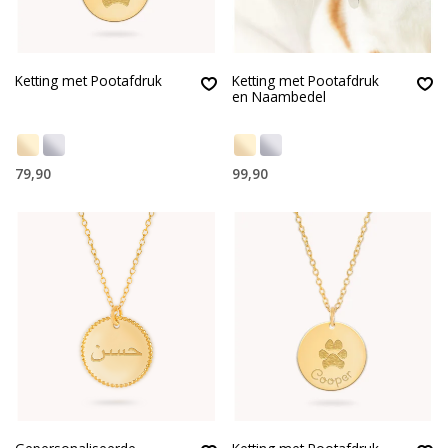
Ketting met Pootafdruk
Ketting met Pootafdruk
en Naambedel
79,90
99,90