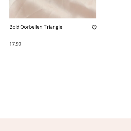
Bold Oorbellen Triangle
17,90