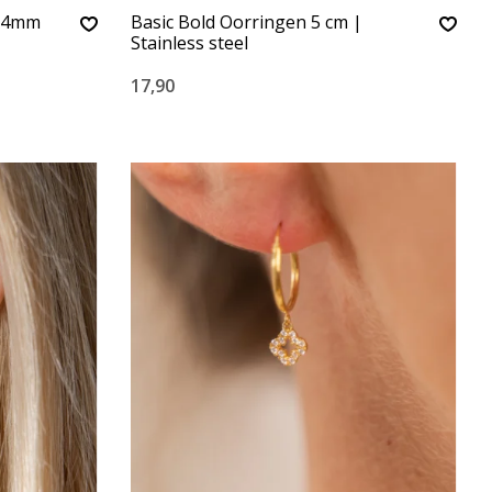
 14mm
Basic Bold Oorringen 5 cm |
Stainless steel
17,90