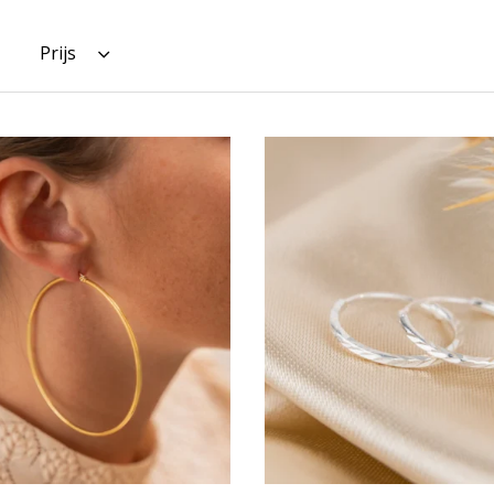
Prijs