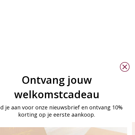
Ontvang jouw
welkomstcadeau
d je aan voor onze nieuwsbrief en ontvang 10%
korting op je eerste aankoop.