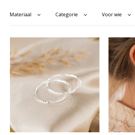
Materiaal
Categorie
Voor wie