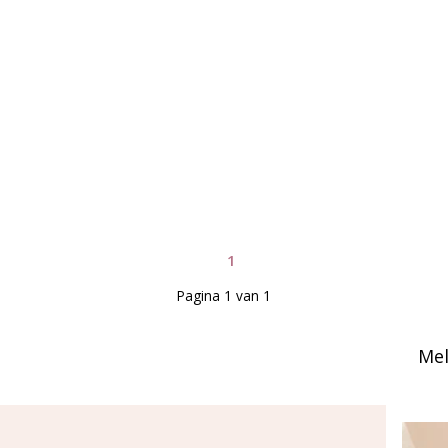
1
Pagina 1 van 1
Mel