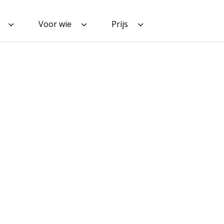
Voor wie
Prijs