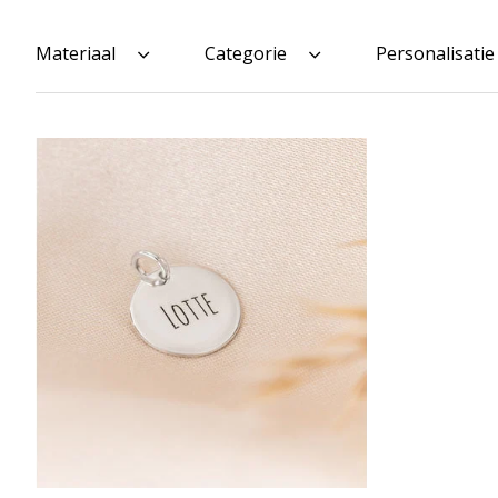
Materiaal
Categorie
Personalisatie