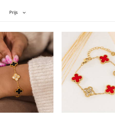
Prijs