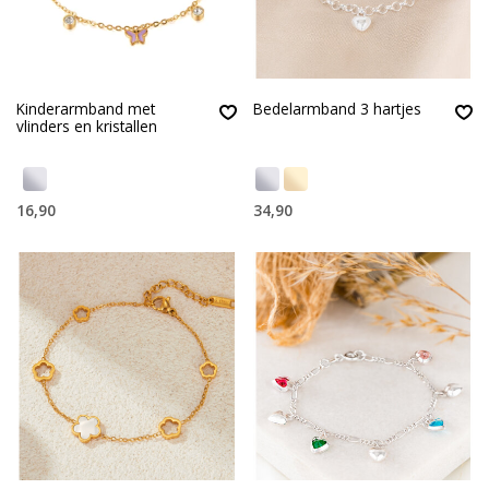
Kinderarmband met
Bedelarmband 3 hartjes
vlinders en kristallen
16,90
34,90