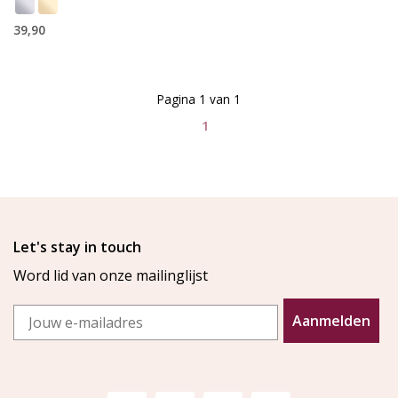
39,90
Pagina 1 van 1
1
Let's stay in touch
Word lid van onze mailinglijst
Email
Aanmelden