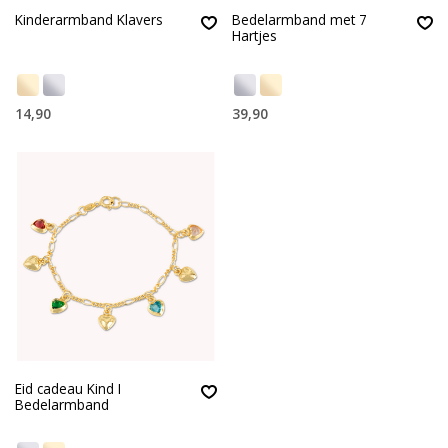
Kinderarmband Klavers
Bedelarmband met 7
Hartjes
14,90
39,90
Eid cadeau Kind I
Bedelarmband