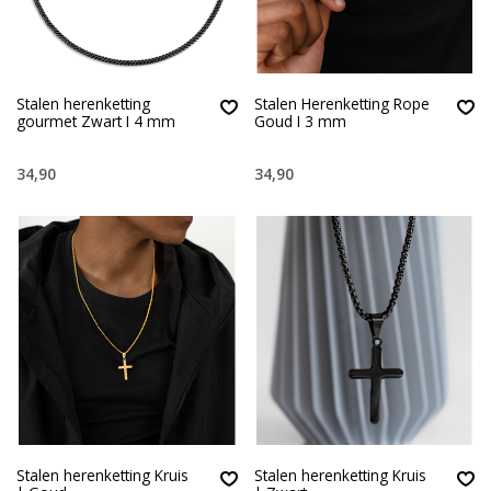
Stalen herenketting
Stalen Herenketting Rope
gourmet Zwart I 4 mm
Goud I 3 mm
34,90
34,90
Stalen herenketting Kruis
Stalen herenketting Kruis