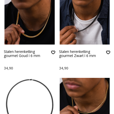
Stalen herenketting
Stalen herenketting
gourmet Goud I 6 mm
gourmet Zwart I 6 mm
34,90
34,90