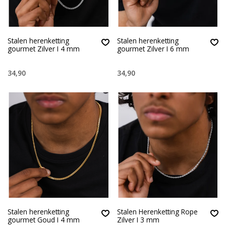
Stalen herenketting
Stalen herenketting
gourmet Zilver I 4 mm
gourmet Zilver I 6 mm
34,90
34,90
Stalen herenketting
Stalen Herenketting Rope
gourmet Goud I 4 mm
Zilver I 3 mm