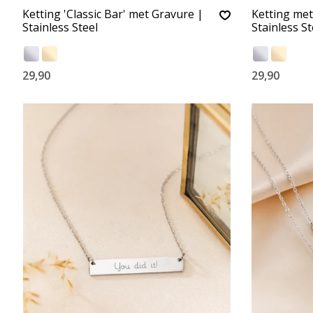
Ketting 'Classic Bar' met Gravure |
Ketting met
Stainless Steel
Stainless St
29,90
29,90