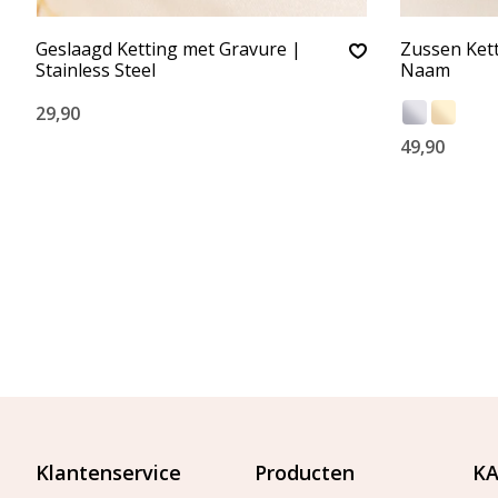
Geslaagd Ketting met Gravure |
Zussen Kett
Stainless Steel
Naam
29,90
49,90
Klantenservice
Producten
KA