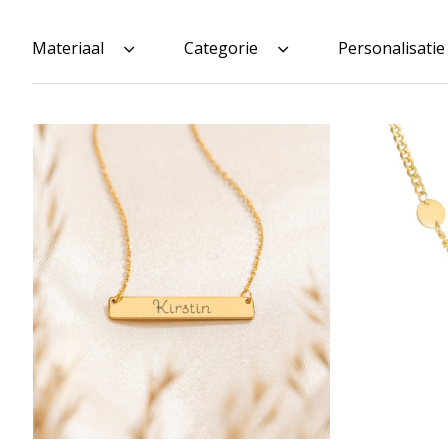
Materiaal
Categorie
Personalisatie