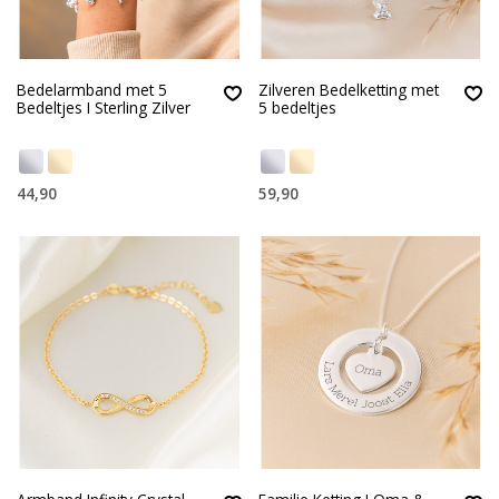
Bedelarmband met 5
Zilveren Bedelketting met
Bedeltjes I Sterling Zilver
5 bedeltjes
44,90
59,90