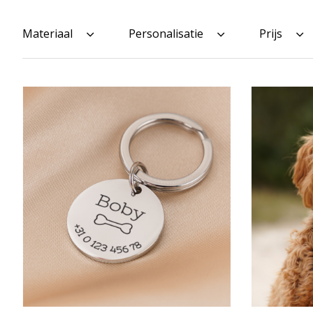
Materiaal
Personalisatie
Prijs