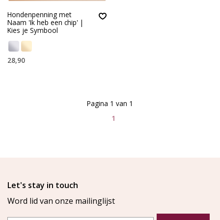
Hondenpenning met
Naam 'Ik heb een chip' |
Kies je Symbool
28,90
Pagina 1 van 1
1
Let's stay in touch
Word lid van onze mailinglijst