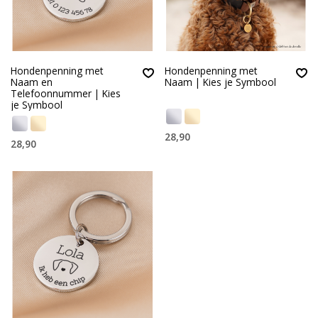
Hondenpenning met
Hondenpenning met
Naam en
Naam | Kies je Symbool
Telefoonnummer | Kies
je Symbool
28,90
28,90