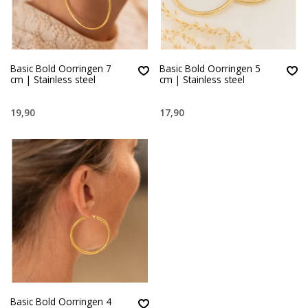
Basic Bold Oorringen 7
Basic Bold Oorringen 5
cm | Stainless steel
cm | Stainless steel
19,90
17,90
Basic Bold Oorringen 4