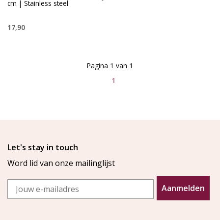
cm | Stainless steel
17,90
Pagina 1 van 1
1
Let's stay in touch
Word lid van onze mailinglijst
Email
Aanmelden