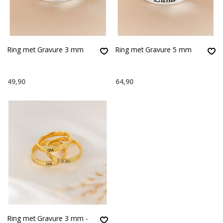
Ring met Gravure 3 mm
Ring met Gravure 5 mm
49,90
64,90
Ring met Gravure 3 mm -