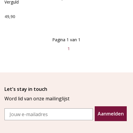
Verguld
49,90
Pagina 1 van 1
1
Let's stay in touch
Word lid van onze mailinglijst
Email
Aanmelden