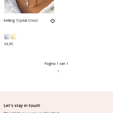
Ketting 'Crystal Cross'
34,90
Pagina 1 van 1
1
Let's stay in touch