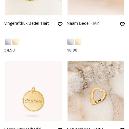
Vingerafdruk Bedel 'Hart'
Naam Bedel - Mini
54,90
18,90