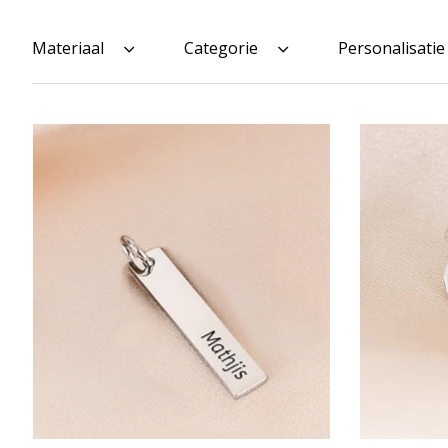
Materiaal
Categorie
Personalisatie