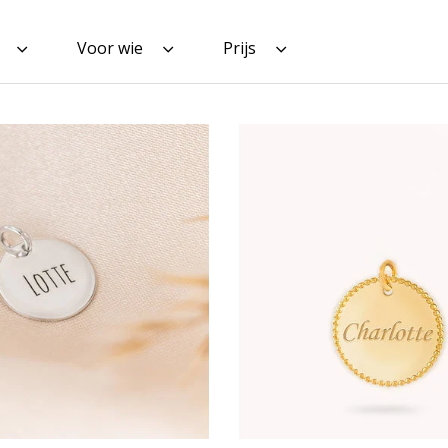
Voor wie
Prijs