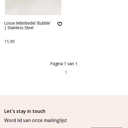
Losse letterbedel 'Bubble'
| Stainless Steel
11,90
Pagina 1 van 1
1
Let's stay in touch
Word lid van onze mailinglijst