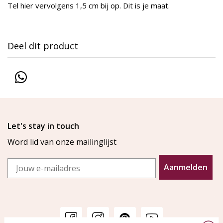
Tel hier vervolgens 1,5 cm bij op. Dit is je maat.
Deel dit product
Let's stay in touch
Word lid van onze mailinglijst
Email
Aanmelden