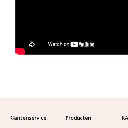
Klantenservice
Producten
KA