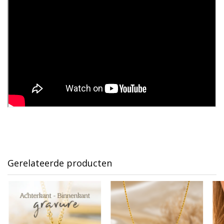
Gerelateerde producten