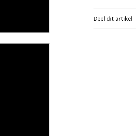
Deel dit artikel