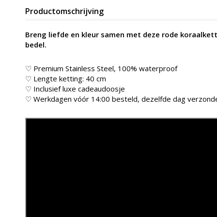
Productomschrijving
Breng liefde en kleur samen met deze rode koraalket
bedel.
♡ Premium Stainless Steel, 100% waterproof
♡ Lengte ketting: 40 cm
♡ Inclusief luxe cadeaudoosje
♡ Werkdagen vóór 14:00 besteld, dezelfde dag verzond