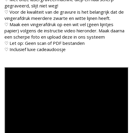
gegraveerd, slijt niet weg!
♡ Voor de kwaliteit van de gravure is het belangrijk dat de
vingerafdruk meerdere zwarte en witte lijnen heeft.
♡ Maak een vingerafdruk op een wit vel (geen lijntjes
papier) volgens de instructie video hieronder. Maak daarna
een scherpe foto en upload deze in ons systeem
♡ Let op: Geen scan of PDF bestanden
♡ Inclusief luxe cadeaudoosje